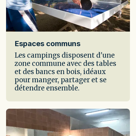
Espaces communs
Les campings disposent d'une
zone commune avec des tables
et des bancs en bois, idéaux
pour manger, partager et se
détendre ensemble.