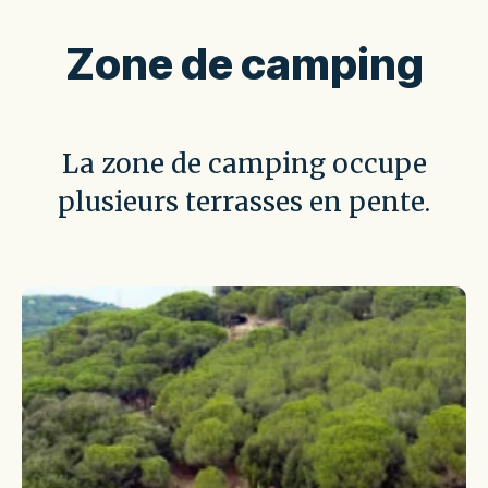
Zone de camping
La zone de camping occupe
plusieurs terrasses en pente.