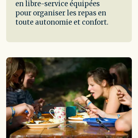
en libre-service équipées
pour organiser les repas en
toute autonomie et confort.