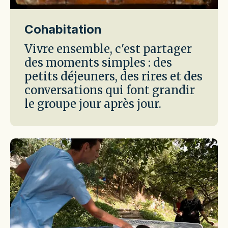
Cohabitation
Vivre ensemble, c'est partager
des moments simples : des
petits déjeuners, des rires et des
conversations qui font grandir
le groupe jour après jour.