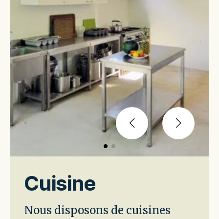
Cuisine
Nous disposons de cuisines