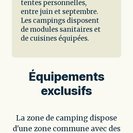
tentes personnelles,
entre juin et septembre.
Les campings disposent
de modules sanitaires et
de cuisines équipées.
Équipements
exclusifs
La zone de camping dispose
d'une zone commune avec des