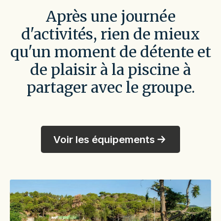
Après une journée
d'activités, rien de mieux
qu'un moment de détente et
de plaisir à la piscine à
partager avec le groupe.
Voir les équipements