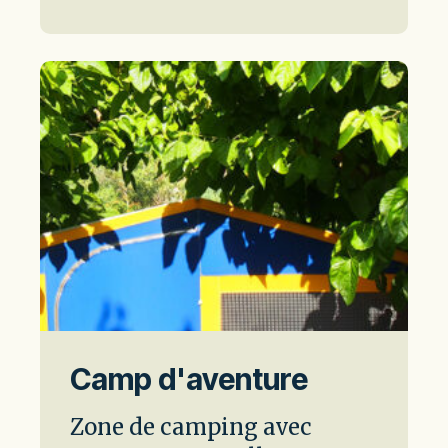
Camp d'aventure
Zone de camping avec