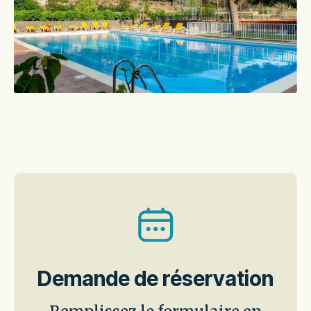
Demande de réservation