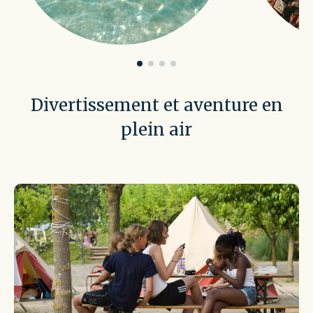
Divertissement et aventure en
plein air