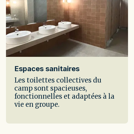
Espaces sanitaires
Les toilettes collectives du
camp sont spacieuses,
fonctionnelles et adaptées à la
vie en groupe.