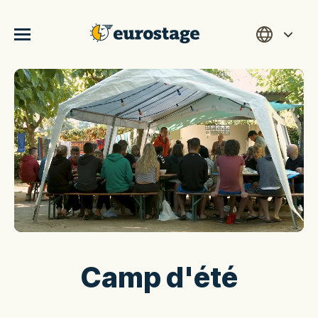
Camp d'été