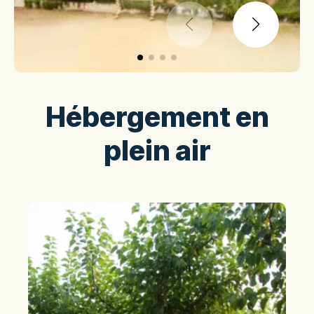
Hébergement en
plein air