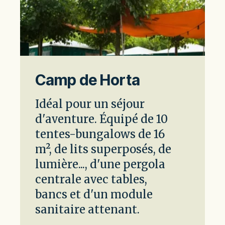
Camp de Horta
Idéal pour un séjour
d'aventure. Équipé de 10
tentes-bungalows de 16
m², de lits superposés, de
lumière..., d'une pergola
centrale avec tables,
bancs et d'un module
sanitaire attenant.